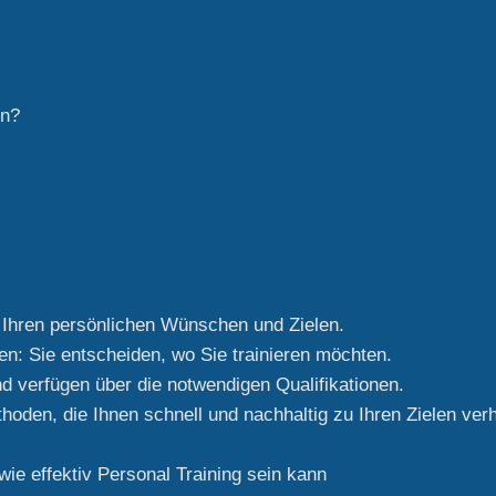
rn?
ch Ihren persönlichen Wünschen und Zielen.
en: Sie entscheiden, wo Sie trainieren möchten.
und verfügen über die notwendigen Qualifikationen.
hoden, die Ihnen schnell und nachhaltig zu Ihren Zielen verh
wie effektiv Personal Training sein kann