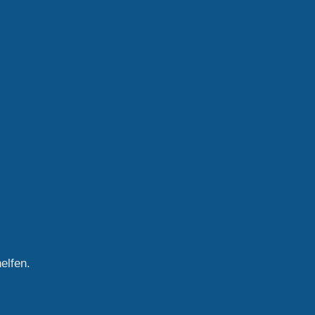
elfen.