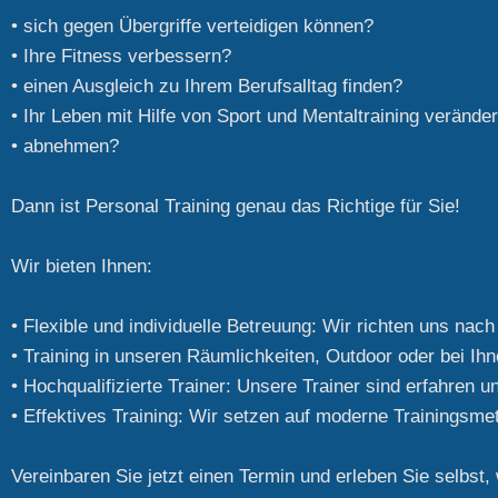
• sich gegen Übergriffe verteidigen können?
• Ihre Fitness verbessern?
• einen Ausgleich zu Ihrem Berufsalltag finden?
• Ihr Leben mit Hilfe von Sport und Mentaltraining verände
• abnehmen?
Dann ist Personal Training genau das Richtige für Sie!
Wir bieten Ihnen:
• Flexible und individuelle Betreuung: Wir richten uns na
• Training in unseren Räumlichkeiten, Outdoor oder bei Ihn
• Hochqualifizierte Trainer: Unsere Trainer sind erfahren 
• Effektives Training: Wir setzen auf moderne Trainingsmet
Vereinbaren Sie jetzt einen Termin und erleben Sie selbst, 