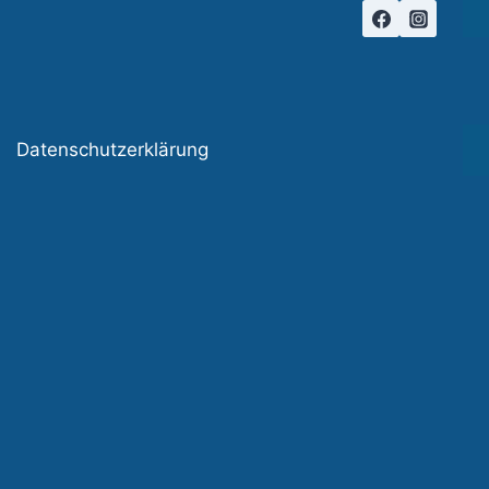
Datenschutzerklärung