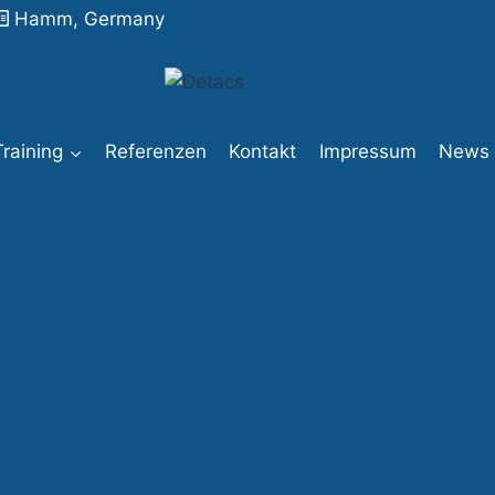
Hamm, Germany
Training
Referenzen
Kontakt
Impressum
News